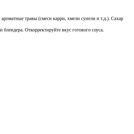
ароматные травы (смеси карри, хмели сунели и т.д.). Сахар
и блендера. Откорректируйте вкус готового соуса.