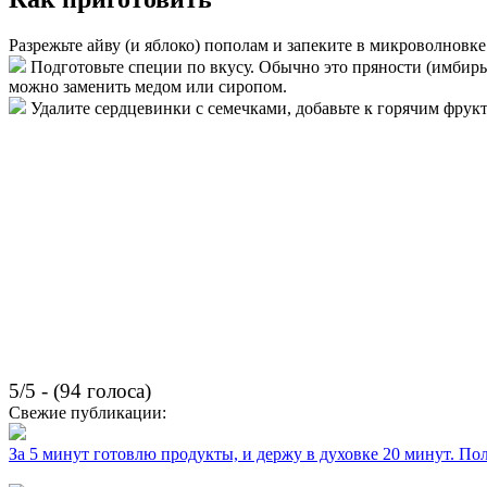
Разрежьте айву (и яблоко) пополам и запеките в микроволновке
Подготовьте специи по вкусу. Обычно это пряности (имбирь,
можно заменить медом или сиропом.
Удалите сердцевинки с семечками, добавьте к горячим фрукт
5/5 - (94 голоса)
Свежие публикации:
За 5 минут готовлю продукты, и держу в духовке 20 минут. П