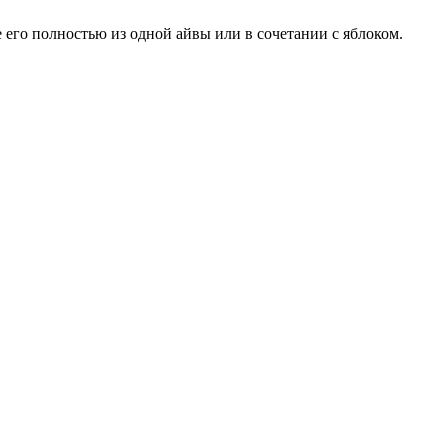
 его полностью из одной айвы или в сочетании с яблоком.