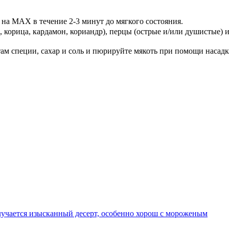
 на МАХ в течение 2-3 минут до мягкого состояния.
 корица, кардамон, кориандр), перцы (острые и/или душистые) и 
ам специи, сахар и соль и пюрируйте мякоть при помощи насадк
олучается изысканный десерт, особенно хорош с мороженым