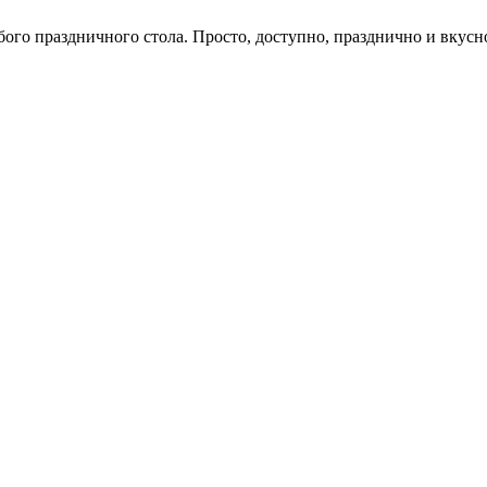
ого праздничного стола. Просто, доступно, празднично и вкусн