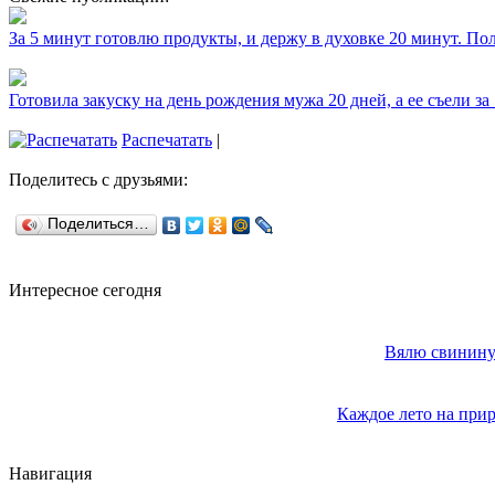
За 5 минут готовлю продукты, и держу в духовке 20 минут. П
Готовила закуску на день рождения мужа 20 дней, а ее съели за
Распечатать
|
Поделитесь с друзьями:
Поделиться…
Интересное сегодня
Вялю свинину 
Каждое лето на прир
Навигация