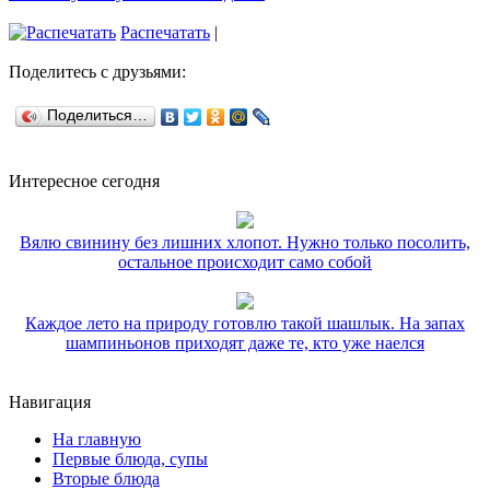
Распечатать
|
Поделитесь с друзьями:
Поделиться…
Интересное сегодня
Вялю свинину без лишних хлопот. Нужно только посолить,
остальное происходит само собой
Каждое лето на природу готовлю такой шашлык. На запах
шампиньонов приходят даже те, кто уже наелся
Навигация
На главную
Первые блюда, супы
Вторые блюда