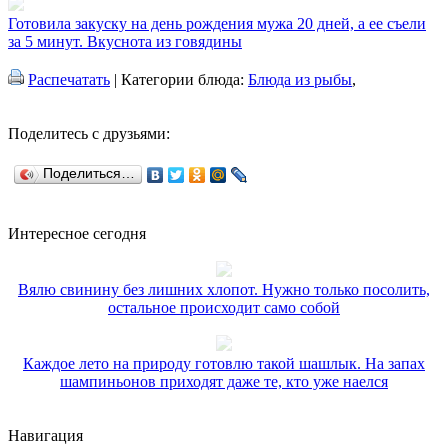
Готовила закуску на день рождения мужа 20 дней, а ее съели
за 5 минут. Вкуснота из говядины
Распечатать
| Категории блюда:
Блюда из рыбы
,
Поделитесь с друзьями:
Поделиться…
Интересное сегодня
Вялю свинину без лишних хлопот. Нужно только посолить,
остальное происходит само собой
Каждое лето на природу готовлю такой шашлык. На запах
шампиньонов приходят даже те, кто уже наелся
Навигация