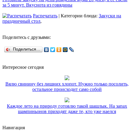
за 5 минут. Вкуснота из говядины
Распечатать
| Категории блюда:
Закуски на
праздничный стол
,
Поделитесь с друзьями:
Поделиться…
Интересное сегодня
Вялю свинину без лишних хлопот. Нужно только посолить,
остальное происходит само собой
Каждое лето на природу готовлю такой шашлык. На запах
шампиньонов приходят даже те, кто уже наелся
Навигация