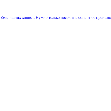
без лишних хлопот. Нужно только посолить, остальное происхо