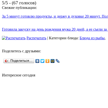
5/5 - (67 голосов)
Свежие публикации:
За 5 минут готовлю продукты, и держу в духовке 20 минут. П
Готовила закуску на день рождения мужа 20 дней, а ее съели за
Распечатать
| Категории блюда:
Блюда из рыбы
,
Поделитесь с друзьями:
Поделиться…
Интересное сегодня