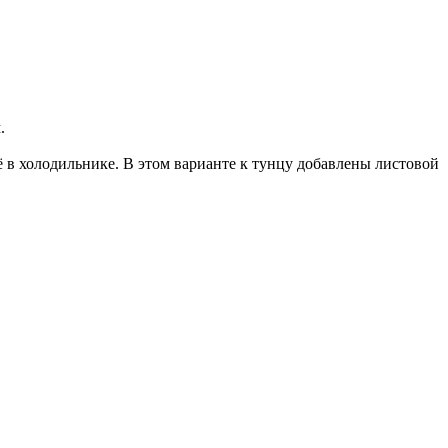
.
её в холодильнике. В этом варианте к тунцу добавлены листовой