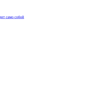
дит само собой