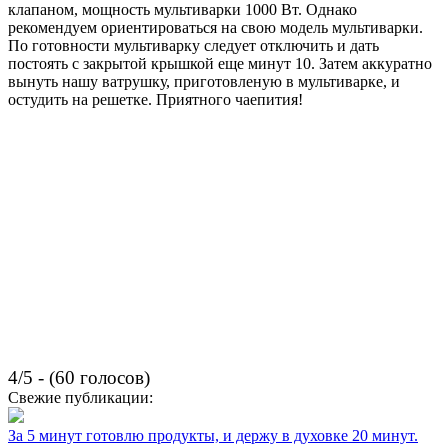
клапаном, мощность мультиварки 1000 Вт. Однако
рекомендуем ориентироваться на свою модель мультиварки.
По готовности мультиварку следует отключить и дать
постоять с закрытой крышкой еще минут 10. Затем аккуратно
вынуть нашу ватрушку, приготовленую в мультиварке, и
остудить на решетке. Приятного чаепития!
4/5 - (60 голосов)
Свежие публикации:
За 5 минут готовлю продукты, и держу в духовке 20 минут.