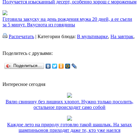
Получается изысканный десерт, особенно хорош с мороженым
Готовила закуску на день рождения мужа 20 дней, а ее съели
за 5 минут. Вкуснота из говядины
Распечатать
| Категории блюда:
В мультиварке
,
На завтрак
,
Поделитесь с друзьями:
Поделиться…
Интересное сегодня
Вялю свинину без лишних хлопот. Нужно только посолить,
остальное происходит само собой
Каждое лето на природу готовлю такой шашлык. На запах
шампиньонов приходят даже те, кто уже наелся