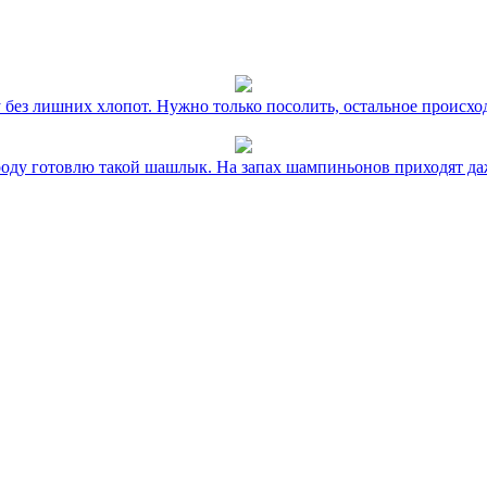
без лишних хлопот. Нужно только посолить, остальное происхо
оду готовлю такой шашлык. На запах шампиньонов приходят даж