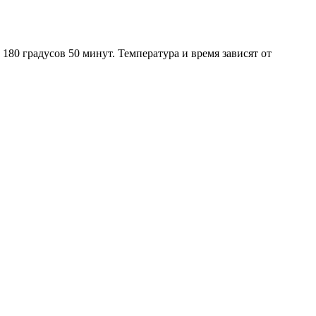
180 градусов 50 минут. Температура и время зависят от