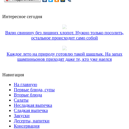
Интересное сегодня
Вялю свинину без лишних хлопот. Нужно только посолить,
остальное происходит само собой
Каждое лето на природу готовлю такой шашлык. На запах
шампиньонов приходят даже те, кто уже наелся
Навигация
На главную
Первые блюда, супы
Вторые блюда
Салаты
Несладкая выпечка
Сладкая выпечка
Закуски
Десерты, напитки
Консервация