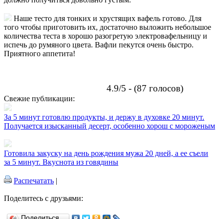
Наше тесто для тонких и хрустящих вафель готово. Для
того чтобы приготовить их, достаточно выложить небольшое
количества теста в хорошо разогретую электровафельницу и
испечь до румяного цвета. Вафли пекутся очень быстро.
Приятного аппетита!
4.9/5 - (87 голосов)
Свежие публикации:
За 5 минут готовлю продукты, и держу в духовке 20 минут.
Получается изысканный десерт, особенно хорош с мороженым
Готовила закуску на день рождения мужа 20 дней, а ее съели
за 5 минут. Вкуснота из говядины
Распечатать
|
Поделитесь с друзьями:
Поделиться…