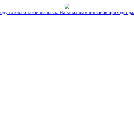
оду готовлю такой шашлык. На запах шампиньонов приходят даж