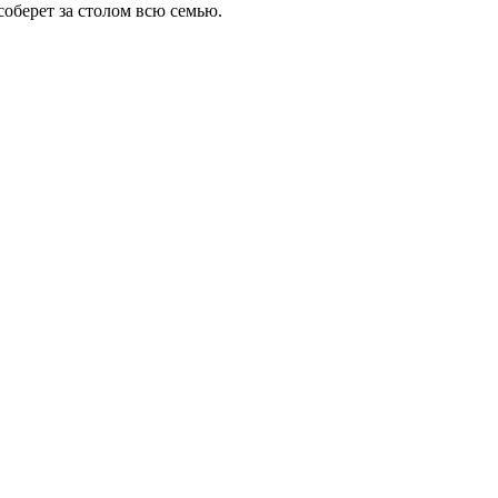
оберет за столом всю семью.