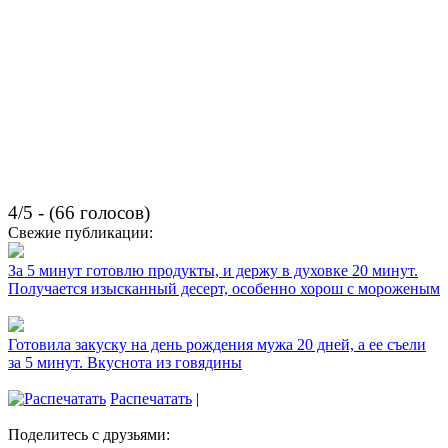
4/5 - (66 голосов)
Свежие публикации:
За 5 минут готовлю продукты, и держу в духовке 20 минут.
Получается изысканный десерт, особенно хорош с мороженым
Готовила закуску на день рождения мужа 20 дней, а ее съели
за 5 минут. Вкуснота из говядины
Распечатать
|
Поделитесь с друзьями: