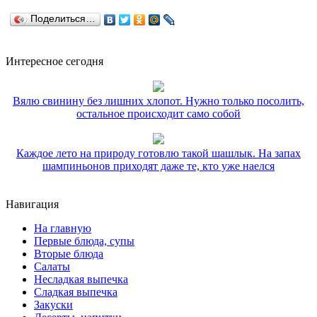
Поделиться…
Интересное сегодня
Вялю свинину без лишних хлопот. Нужно только посолить,
остальное происходит само собой
Каждое лето на природу готовлю такой шашлык. На запах
шампиньонов приходят даже те, кто уже наелся
Навигация
На главную
Первые блюда, супы
Вторые блюда
Салаты
Несладкая выпечка
Сладкая выпечка
Закуски