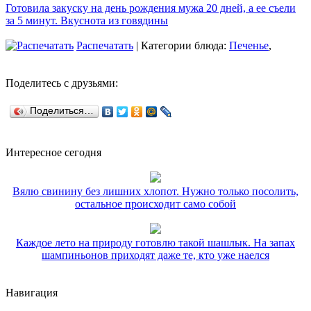
Готовила закуску на день рождения мужа 20 дней, а ее съели
за 5 минут. Вкуснота из говядины
Распечатать
| Категории блюда:
Печенье
,
Поделитесь с друзьями:
Поделиться…
Интересное сегодня
Вялю свинину без лишних хлопот. Нужно только посолить,
остальное происходит само собой
Каждое лето на природу готовлю такой шашлык. На запах
шампиньонов приходят даже те, кто уже наелся
Навигация