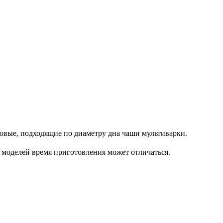
овые, подходящие по диаметру дна чаши мультиварки.
 моделей время приготовления может отличаться.