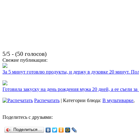
5/5 - (50 голосов)
Свежие публикации:
За 5 минут готовлю продукты, и держу в духовке 20 минут. П
Готовила закуску на день рождения мужа 20 дней, а ее съели за
Распечатать
| Категории блюда:
В мультиварке
,
Поделитесь с друзьями:
Поделиться…