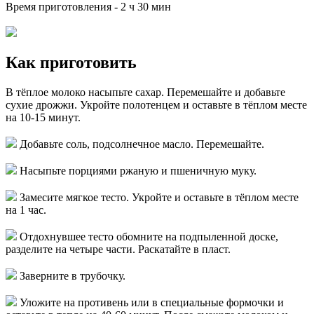
Время приготовления -
2 ч 30 мин
Как приготовить
В тёплое молоко насыпьте сахар. Перемешайте и добавьте
сухие дрожжи. Укройте полотенцем и оставьте в тёплом месте
на 10-15 минут.
Добавьте соль, подсолнечное масло. Перемешайте.
Насыпьте порциями ржаную и пшеничную муку.
Замесите мягкое тесто. Укройте и оставьте в тёплом месте
на 1 час.
Отдохнувшее тесто обомните на подпыленной доске,
разделите на четыре части. Раскатайте в пласт.
Заверните в трубочку.
Уложите на противень или в специальные формочки и