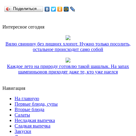
Поделиться…
Интересное сегодня
Вялю свинину без лишних хлопот. Нужно только посолить,
остальное происходит само собой
Каждое лето на природу готовлю такой шашлык. На запах
шампиньонов приходят даже те, кто уже наелся
Навигация
На главную
Первые блюда, супы
Вторые блюда
Салаты
Несладкая выпечка
Сладкая выпечка
Закуски