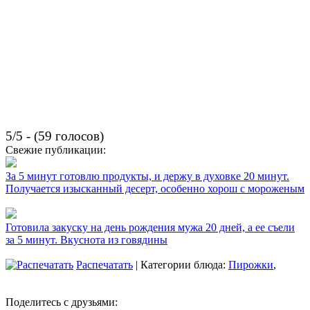
5/5 - (59 голосов)
Свежие публикации:
За 5 минут готовлю продукты, и держу в духовке 20 минут.
Получается изысканный десерт, особенно хорош с мороженым
Готовила закуску на день рождения мужа 20 дней, а ее съели
за 5 минут. Вкуснота из говядины
Распечатать
| Категории блюда:
Пирожки
,
Поделитесь с друзьями: