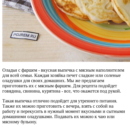
Оладьи с фаршем - вкусная выпечка с мясным наполнителем
для всей семьи. Каждая хозяйка печет сладкие или соленые
оладушки для своих домашних. Мы же предлагаем
приготовить их с мясным фаршем. Для рецепта подойдет
говядина, свинина, курятина - все, что окажется под рукой.
Такая выпечка отлично подойдет для утреннего питания.
Также их можно приготовить с вечера, взять с собой на
работу и перекусить в нужный момент вкусными и сытными
домашними оладушками. Подавать их можно к чаю или
мясному бульону.