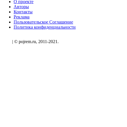
О проекте
Авторы
Контакты
Реклама
Пользовательское Соглашение
Политика конфиденциальности
| © pojrem.ru, 2011-2021.