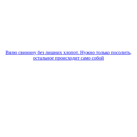
Вялю свинину без лишних хлопот. Нужно только посолить,
остальное происходит само собой