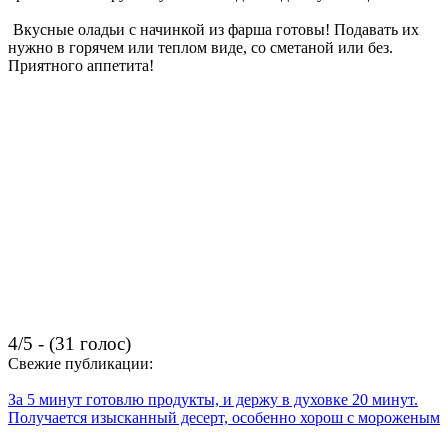
Вкусные оладьи с начинкой из фарша готовы! Подавать их
нужно в горячем или теплом виде, со сметаной или без.
Приятного аппетита!
4/5 - (31 голос)
Свежие публикации:
За 5 минут готовлю продукты, и держу в духовке 20 минут.
Получается изысканный десерт, особенно хорош с мороженым