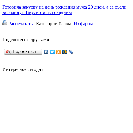
Готовила закуску на день рождения мужа 20 дней, а ее съели
за 5 минут. Вкуснота из говядины
Распечатать
| Категории блюда:
Из фарша
,
Поделитесь с друзьями:
Поделиться…
Интересное сегодня