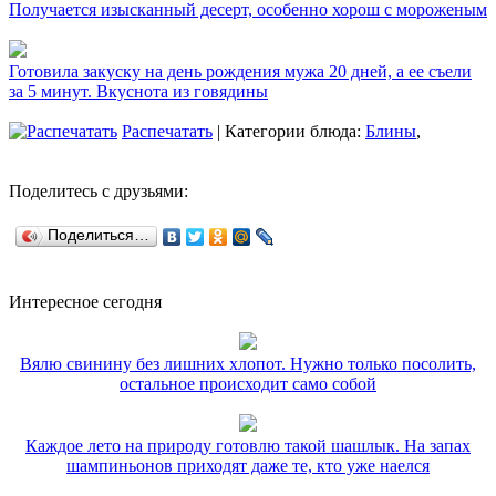
Получается изысканный десерт, особенно хорош с мороженым
Готовила закуску на день рождения мужа 20 дней, а ее съели
за 5 минут. Вкуснота из говядины
Распечатать
| Категории блюда:
Блины
,
Поделитесь с друзьями:
Поделиться…
Интересное сегодня
Вялю свинину без лишних хлопот. Нужно только посолить,
остальное происходит само собой
Каждое лето на природу готовлю такой шашлык. На запах
шампиньонов приходят даже те, кто уже наелся