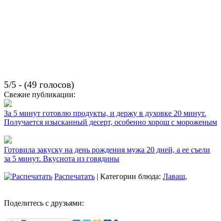
5/5 - (49 голосов)
Свежие публикации:
За 5 минут готовлю продукты, и держу в духовке 20 минут.
Получается изысканный десерт, особенно хорош с мороженым
Готовила закуску на день рождения мужа 20 дней, а ее съели
за 5 минут. Вкуснота из говядины
Распечатать
| Категории блюда:
Лаваш
,
Поделитесь с друзьями: