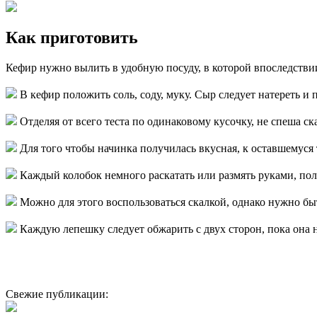
Как приготовить
Кефир нужно вылить в удобную посуду, в которой впоследстви
В кефир положить соль, соду, муку. Сыр следует натереть 
Отделяя от всего теста по одинаковому кусочку, не спеша с
Для того чтобы начинка получилась вкусная, к оставшемуся
Каждый колобок немного раскатать или размять руками, пол
Можно для этого воспользоваться скалкой, однако нужно бы
Каждую лепешку следует обжарить с двух сторон, пока она 
Свежие публикации: