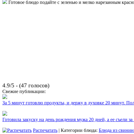
Готовое блюдо подайте с зеленью и мелко нарезанным крас
4.9/5 - (47 голосов)
Свежие публикации:
За 5 минут готовлю продукты, и держу в духовке 20 минут. П
Готовила закуску на день рождения мужа 20 дней, а ее съели за
Распечатать
| Категории блюда:
Блюда из свини