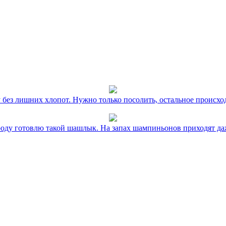
без лишних хлопот. Нужно только посолить, остальное происхо
оду готовлю такой шашлык. На запах шампиньонов приходят даж