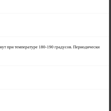
инут при температуре 180-190 градусов. Периодически