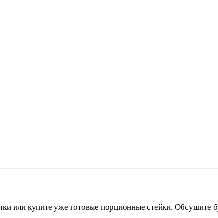
чки или купите уже готовые порционные стейки. Обсушите