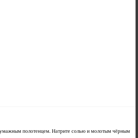
 бумажным полотенцем. Натрите солью и молотым чёрным