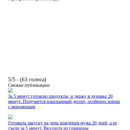
5/5 - (63 голоса)
Свежие публикации:
За 5 минут готовлю продукты, и держу в духовке 20
минут. Получается изысканный десерт, особенно хорош
с мороженым
Готовила закуску на день рождения мужа 20 дней, а ее
съели за 5 минут. Вкуснота из говядины