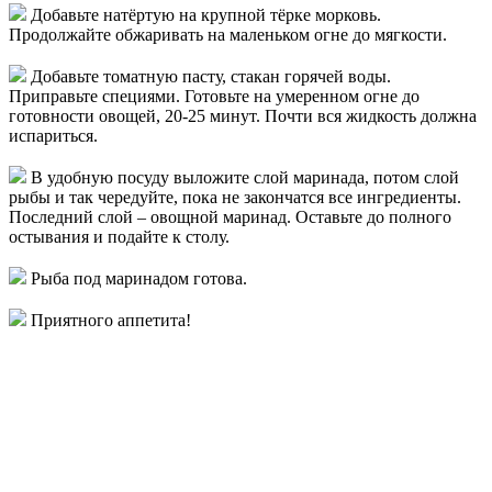
Добавьте натёртую на крупной тёрке морковь.
Продолжайте обжаривать на маленьком огне до мягкости.
Добавьте томатную пасту, стакан горячей воды.
Приправьте специями. Готовьте на умеренном огне до
готовности овощей, 20-25 минут. Почти вся жидкость должна
испариться.
В удобную посуду выложите слой маринада, потом слой
рыбы и так чередуйте, пока не закончатся все ингредиенты.
Последний слой – овощной маринад. Оставьте до полного
остывания и подайте к столу.
Рыба под маринадом готова.
Приятного аппетита!