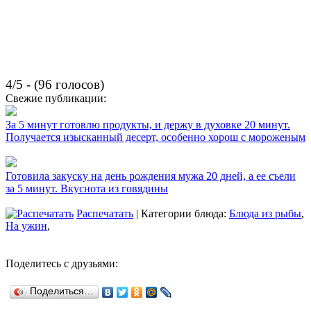
4/5 - (96 голосов)
Свежие публикации:
За 5 минут готовлю продукты, и держу в духовке 20 минут.
Получается изысканный десерт, особенно хорош с мороженым
Готовила закуску на день рождения мужа 20 дней, а ее съели
за 5 минут. Вкуснота из говядины
Распечатать
| Категории блюда:
Блюда из рыбы
,
На ужин
,
Поделитесь с друзьями:
Поделиться…