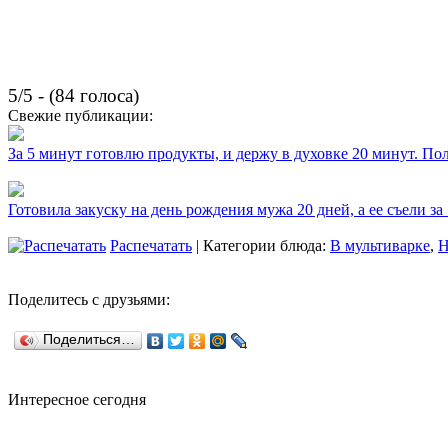
5/5 - (84 голоса)
Свежие публикации:
За 5 минут готовлю продукты, и держу в духовке 20 минут. П
Готовила закуску на день рождения мужа 20 дней, а ее съели за
Распечатать
| Категории блюда:
В мультиварке
,
Н
Поделитесь с друзьями:
Поделиться…
Интересное сегодня