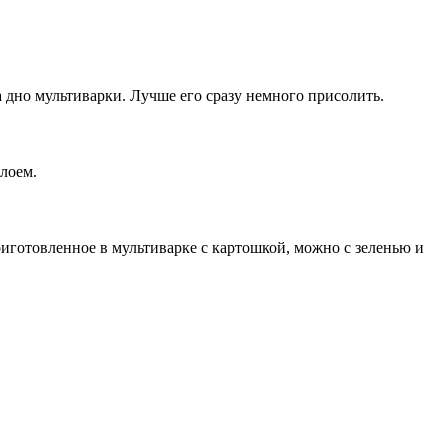
 дно мультиварки. Лучше его сразу немного присолить.
лоем.
иготовленное в мультиварке с картошкой, можно с зеленью и