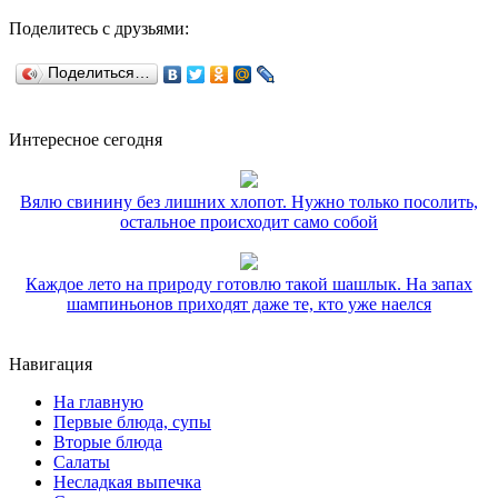
Поделитесь с друзьями:
Поделиться…
Интересное сегодня
Вялю свинину без лишних хлопот. Нужно только посолить,
остальное происходит само собой
Каждое лето на природу готовлю такой шашлык. На запах
шампиньонов приходят даже те, кто уже наелся
Навигация
На главную
Первые блюда, супы
Вторые блюда
Салаты
Несладкая выпечка