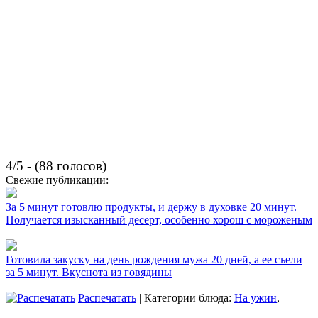
4/5 - (88 голосов)
Свежие публикации:
За 5 минут готовлю продукты, и держу в духовке 20 минут.
Получается изысканный десерт, особенно хорош с мороженым
Готовила закуску на день рождения мужа 20 дней, а ее съели
за 5 минут. Вкуснота из говядины
Распечатать
| Категории блюда:
На ужин
,