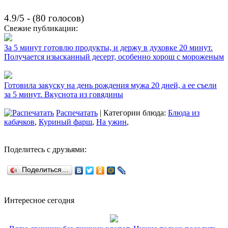
4.9/5 - (80 голосов)
Свежие публикации:
За 5 минут готовлю продукты, и держу в духовке 20 минут.
Получается изысканный десерт, особенно хорош с мороженым
Готовила закуску на день рождения мужа 20 дней, а ее съели
за 5 минут. Вкуснота из говядины
Распечатать
| Категории блюда:
Блюда из
кабачков
,
Куриный фарш
,
На ужин
,
Поделитесь с друзьями:
Поделиться…
Интересное сегодня