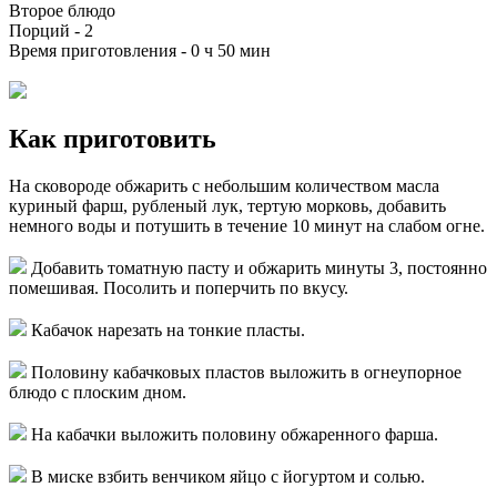
Второе блюдо
Порций -
2
Время приготовления -
0 ч 50 мин
Как приготовить
На сковороде обжарить с небольшим количеством масла
куриный фарш, рубленый лук, тертую морковь, добавить
немного воды и потушить в течение 10 минут на слабом огне.
Добавить томатную пасту и обжарить минуты 3, постоянно
помешивая. Посолить и поперчить по вкусу.
Кабачок нарезать на тонкие пласты.
Половину кабачковых пластов выложить в огнеупорное
блюдо с плоским дном.
На кабачки выложить половину обжаренного фарша.
В миске взбить венчиком яйцо с йогуртом и солью.