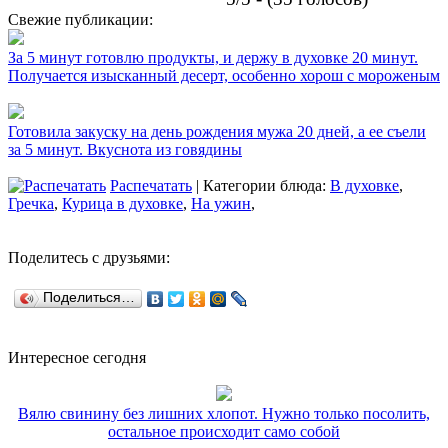
Свежие публикации:
За 5 минут готовлю продукты, и держу в духовке 20 минут.
Получается изысканный десерт, особенно хорош с мороженым
Готовила закуску на день рождения мужа 20 дней, а ее съели
за 5 минут. Вкуснота из говядины
Распечатать
| Категории блюда:
В духовке
,
Гречка
,
Курица в духовке
,
На ужин
,
Поделитесь с друзьями:
Поделиться…
Интересное сегодня
Вялю свинину без лишних хлопот. Нужно только посолить,
остальное происходит само собой