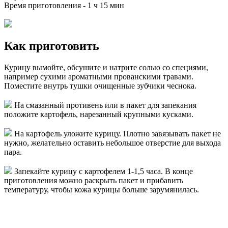
Время приготовления -
1 ч 15 мин
Как приготовить
Курицу вымойте, обсушите и натрите солью со специями,
например сухими ароматными прованскими травами.
Поместите внутрь тушки очищенные зубчики чеснока.
На смазанный противень или в пакет для запекания
положите картофель, нарезанный крупными кусками.
На картофель уложите курицу. Плотно завязывать пакет не
нужно, желательно оставить небольшое отверстие для выхода
пара.
Запекайте курицу с картофелем 1-1,5 часа. В конце
приготовления можно раскрыть пакет и прибавить
температуру, чтобы кожа курицы больше зарумянилась.