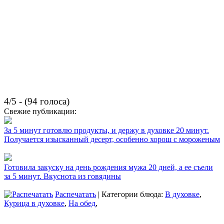
4/5 - (94 голоса)
Свежие публикации:
За 5 минут готовлю продукты, и держу в духовке 20 минут.
Получается изысканный десерт, особенно хорош с мороженым
Готовила закуску на день рождения мужа 20 дней, а ее съели
за 5 минут. Вкуснота из говядины
Распечатать
| Категории блюда:
В духовке
,
Курица в духовке
,
На обед
,