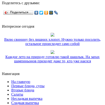
Поделитесь с друзьями:
Поделиться…
Интересное сегодня
Вялю свинину без лишних хлопот. Нужно только посолить,
остальное происходит само собой
Каждое лето на природу готовлю такой шашлык. На запах
шампиньонов приходят даже те, кто уже наелся
Навигация
На главную
Первые блюда, супы
Вторые блюда
Салаты
Несладкая выпечка
Сладкая выпечка