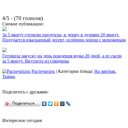
4/5 - (70 голосов)
Свежие публикации:
За 5 минут готовлю продукты, и держу в духовке 20 минут.
Получается изысканный десерт, особенно хорош с мороженым
Готовила закуску на день рождения мужа 20 дней, а ее съели
за 5 минут. Вкуснота из говядины
Распечатать
| Категории блюда:
На завтрак
,
Тыква
,
Поделитесь с друзьями:
Поделиться…
Интересное сегодня