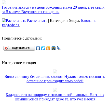
Готовила закуску на день рождения мужа 20 дней, а ее съели
за 5 минут. Вкуснота из говядины
Распечатать
| Категории блюда:
Блюда из
картофеля
,
Поделитесь с друзьями:
Поделиться…
Интересное сегодня
Вялю свинину без лишних хлопот. Нужно только посолить,
остальное происходит само собой
Каждое лето на природу готовлю такой шашлык. На запах
шампиньонов приходят даже те, кто уже наелся