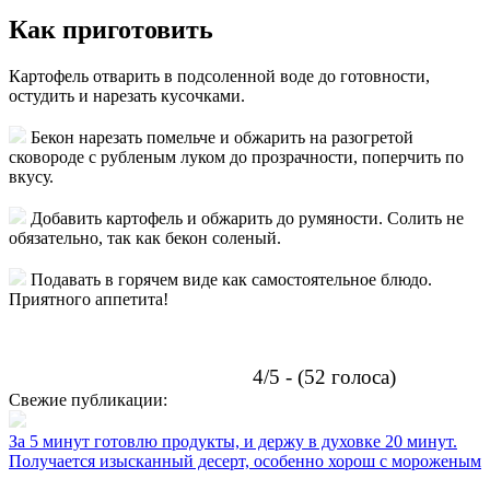
Как приготовить
Картофель отварить в подсоленной воде до готовности,
остудить и нарезать кусочками.
Бекон нарезать помельче и обжарить на разогретой
сковороде с рубленым луком до прозрачности, поперчить по
вкусу.
Добавить картофель и обжарить до румяности. Солить не
обязательно, так как бекон соленый.
Подавать в горячем виде как самостоятельное блюдо.
Приятного аппетита!
4/5 - (52 голоса)
Свежие публикации:
За 5 минут готовлю продукты, и держу в духовке 20 минут.
Получается изысканный десерт, особенно хорош с мороженым