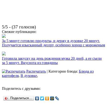
5/5 - (37 голосов)
Свежие публикации:
За 5 минут готовлю продукты, и держу в духовке 20 минут.
Получается изысканный десерт, особенно хорош с мороженым
Готовила закуску на день рождения мужа 20 дней, а ее съели
за 5 минут. Вкуснота из говядины
Распечатать
| Категории блюда:
Блюда из
картофеля
,
В духовке
,
Поделитесь с друзьями:
Поделиться…