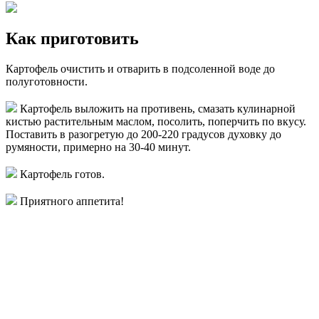
Как приготовить
Картофель очистить и отварить в подсоленной воде до
полуготовности.
Картофель выложить на противень, смазать кулинарной
кистью растительным маслом, посолить, поперчить по вкусу.
Поставить в разогретую до 200-220 градусов духовку до
румяности, примерно на 30-40 минут.
Картофель готов.
Приятного аппетита!