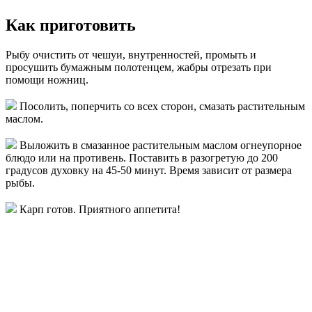
Как приготовить
Рыбу очистить от чешуи, внутренностей, промыть и
просушить бумажным полотенцем, жабры отрезать при
помощи ножниц.
Посолить, поперчить со всех сторон, смазать растительным
маслом.
Выложить в смазанное растительным маслом огнеупорное
блюдо или на противень. Поставить в разогретую до 200
градусов духовку на 45-50 минут. Время зависит от размера
рыбы.
Карп готов. Приятного аппетита!