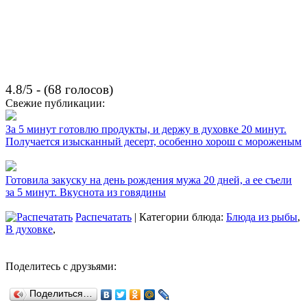
4.8/5 - (68 голосов)
Свежие публикации:
За 5 минут готовлю продукты, и держу в духовке 20 минут.
Получается изысканный десерт, особенно хорош с мороженым
Готовила закуску на день рождения мужа 20 дней, а ее съели
за 5 минут. Вкуснота из говядины
Распечатать
| Категории блюда:
Блюда из рыбы
,
В духовке
,
Поделитесь с друзьями:
Поделиться…