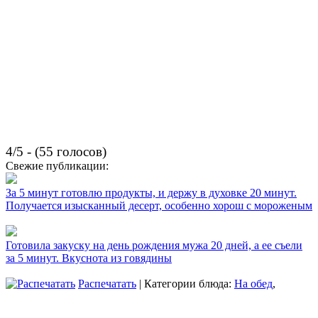
4/5 - (55 голосов)
Свежие публикации:
За 5 минут готовлю продукты, и держу в духовке 20 минут.
Получается изысканный десерт, особенно хорош с мороженым
Готовила закуску на день рождения мужа 20 дней, а ее съели
за 5 минут. Вкуснота из говядины
Распечатать
| Категории блюда:
На обед
,