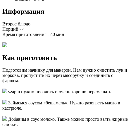
Информация
Второе блюдо
Порций -
4
Время приготовления -
40 мин
Как приготовить
Подготовим начинку для макарон. Нам нужно очистить лук и
морковь, пропустить их через мясорубку и соединить с
фаршем.
Фарш нужно посолить и очень хорошо перемешать.
Займемся соусом «бешамель». Нужно разогреть масло в
кастрюле.
Добавим в соус молоко. Также можно просто взять жирные
сливки.