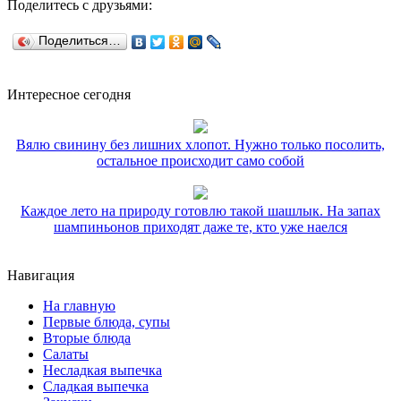
Поделитесь с друзьями:
Поделиться…
Интересное сегодня
Вялю свинину без лишних хлопот. Нужно только посолить,
остальное происходит само собой
Каждое лето на природу готовлю такой шашлык. На запах
шампиньонов приходят даже те, кто уже наелся
Навигация
На главную
Первые блюда, супы
Вторые блюда
Салаты
Несладкая выпечка
Сладкая выпечка