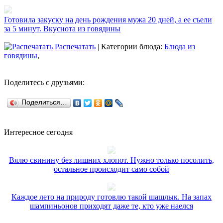
Готовила закуску на день рождения мужа 20 дней, а ее съели
за 5 минут. Вкуснота из говядины
Распечатать
| Категории блюда:
Блюда из
говядины
,
Поделитесь с друзьями:
Поделиться…
Интересное сегодня
Вялю свинину без лишних хлопот. Нужно только посолить,
остальное происходит само собой
Каждое лето на природу готовлю такой шашлык. На запах
шампиньонов приходят даже те, кто уже наелся