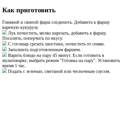
Как приготовить
Говяжий и свиной фарш соединить. Добавить к фаршу
вареную кукурузу.
Лук почистить, мелко нарезать, добавить к фаршу.
Посолить, поперчить по вкусу.
С гогошар срезать хвостики, почистить от семян.
Заполнить подготовленным фаршем.
Варить блюдо на пару 45 минут. Если готовить в
мультиварке, выбрать режим "Готовка на пару". Установить
время 1 час.
Подать с зеленью, сметаной или чесночным соусом.