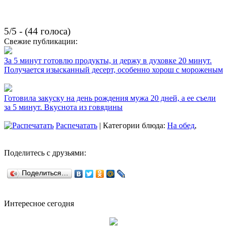
5/5 - (44 голоса)
Свежие публикации:
За 5 минут готовлю продукты, и держу в духовке 20 минут.
Получается изысканный десерт, особенно хорош с мороженым
Готовила закуску на день рождения мужа 20 дней, а ее съели
за 5 минут. Вкуснота из говядины
Распечатать
| Категории блюда:
На обед
,
Поделитесь с друзьями:
Поделиться…
Интересное сегодня