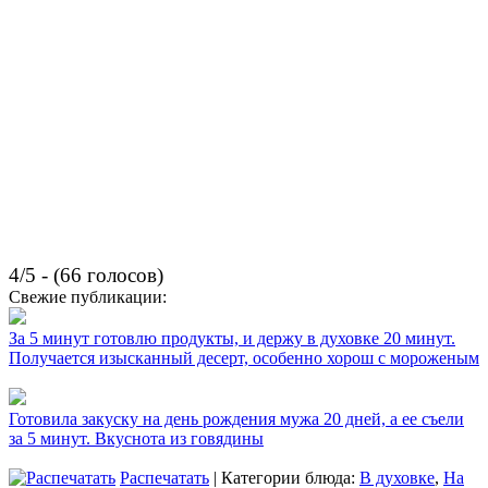
4/5 - (66 голосов)
Свежие публикации:
За 5 минут готовлю продукты, и держу в духовке 20 минут.
Получается изысканный десерт, особенно хорош с мороженым
Готовила закуску на день рождения мужа 20 дней, а ее съели
за 5 минут. Вкуснота из говядины
Распечатать
| Категории блюда:
В духовке
,
На