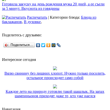
Готовила закуску на день рождения мужа 20 дней, а ее съели
за 5 минут. Вкуснота из говядины
Распечатать
| Категории блюда:
Блюда из
баклажанов
,
В духовке
,
Поделитесь с друзьями:
Поделиться…
Интересное сегодня
Вялю свинину без лишних хлопот. Нужно только посолить,
остальное происходит само собой
Каждое лето на природу готовлю такой шашлык. На запах
шампиньонов приходят даже те, кто уже наелся
Навигация