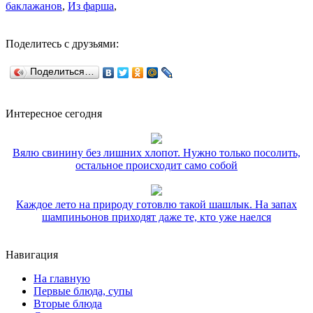
баклажанов
,
Из фарша
,
Поделитесь с друзьями:
Поделиться…
Интересное сегодня
Вялю свинину без лишних хлопот. Нужно только посолить,
остальное происходит само собой
Каждое лето на природу готовлю такой шашлык. На запах
шампиньонов приходят даже те, кто уже наелся
Навигация
На главную
Первые блюда, супы
Вторые блюда