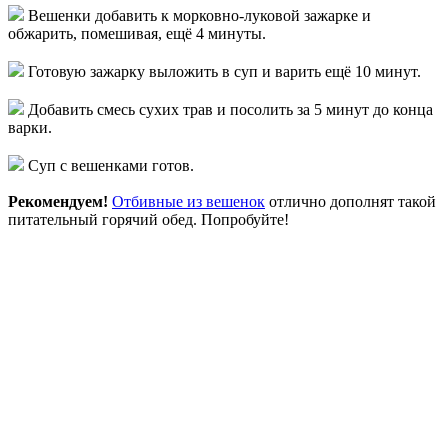
Вешенки добавить к морковно-луковой зажарке и
обжарить, помешивая, ещё 4 минуты.
Готовую зажарку выложить в суп и варить ещё 10 минут.
Добавить смесь сухих трав и посолить за 5 минут до конца
варки.
Суп с вешенками готов.
Рекомендуем!
Отбивные из вешенок
отлично дополнят такой
питательный горячий обед. Попробуйте!