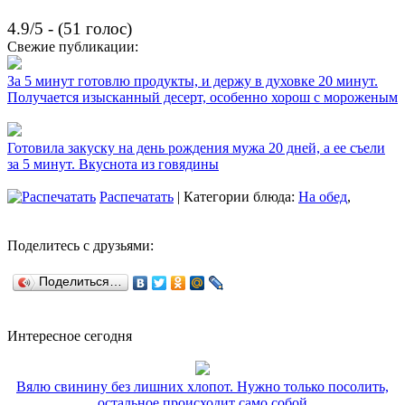
4.9/5 - (51 голос)
Свежие публикации:
За 5 минут готовлю продукты, и держу в духовке 20 минут.
Получается изысканный десерт, особенно хорош с мороженым
Готовила закуску на день рождения мужа 20 дней, а ее съели
за 5 минут. Вкуснота из говядины
Распечатать
| Категории блюда:
На обед
,
Поделитесь с друзьями:
Поделиться…
Интересное сегодня
Вялю свинину без лишних хлопот. Нужно только посолить,
остальное происходит само собой