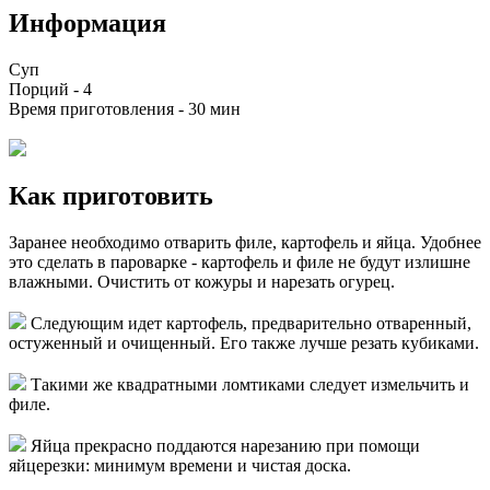
Информация
Суп
Порций -
4
Время приготовления -
30 мин
Как приготовить
Заранее необходимо отварить филе, картофель и яйца. Удобнее
это сделать в пароварке - картофель и филе не будут излишне
влажными. Очистить от кожуры и нарезать огурец.
Следующим идет картофель, предварительно отваренный,
остуженный и очищенный. Его также лучше резать кубиками.
Такими же квадратными ломтиками следует измельчить и
филе.
Яйца прекрасно поддаются нарезанию при помощи
яйцерезки: минимум времени и чистая доска.