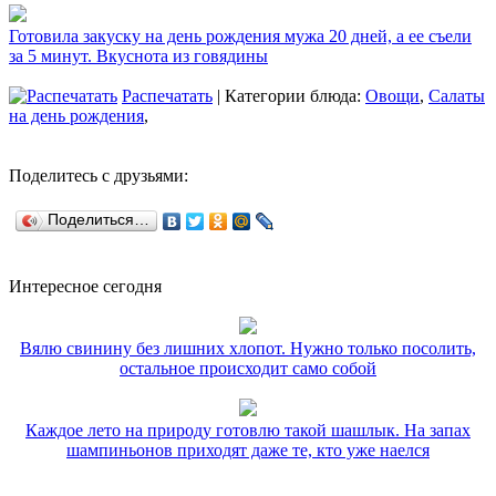
Готовила закуску на день рождения мужа 20 дней, а ее съели
за 5 минут. Вкуснота из говядины
Распечатать
| Категории блюда:
Овощи
,
Салаты
на день рождения
,
Поделитесь с друзьями:
Поделиться…
Интересное сегодня
Вялю свинину без лишних хлопот. Нужно только посолить,
остальное происходит само собой
Каждое лето на природу готовлю такой шашлык. На запах
шампиньонов приходят даже те, кто уже наелся