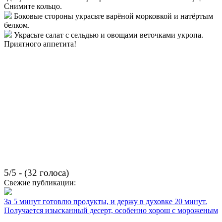
Снимите кольцо.
Боковые стороны украсьте варёной морковкой и натёртым
белком.
Украсьте салат с сельдью и овощами веточками укропа.
Приятного аппетита!
5/5 - (32 голоса)
Свежие публикации:
За 5 минут готовлю продукты, и держу в духовке 20 минут.
Получается изысканный десерт, особенно хорош с мороженым