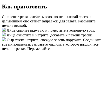
Как приготовить
С печени трески слейте масло, но не выливайте его, в
дальнейшем оно станет заправкой для салата. Разомните
печень вилкой.
Яйца сварите вкрутую и поместите в холодную воду.
Яйца очистите и натрите, добавьте к печени трески.
Сыр также натрите, свежую зелень порубите. Соедините
все ингредиенты, заправьте маслом, в котором находилась
печень трески. Перемешайте.