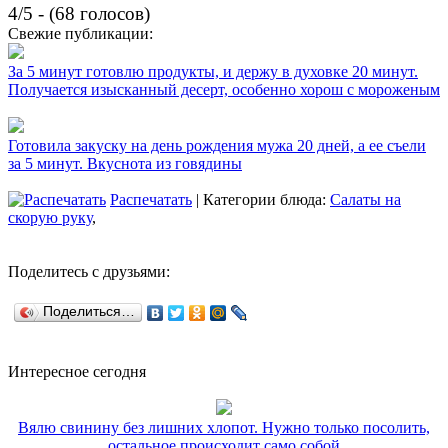
4/5 - (68 голосов)
Свежие публикации:
За 5 минут готовлю продукты, и держу в духовке 20 минут.
Получается изысканный десерт, особенно хорош с мороженым
Готовила закуску на день рождения мужа 20 дней, а ее съели
за 5 минут. Вкуснота из говядины
Распечатать
| Категории блюда:
Салаты на
скорую руку
,
Поделитесь с друзьями:
Поделиться…
Интересное сегодня
Вялю свинину без лишних хлопот. Нужно только посолить,
остальное происходит само собой