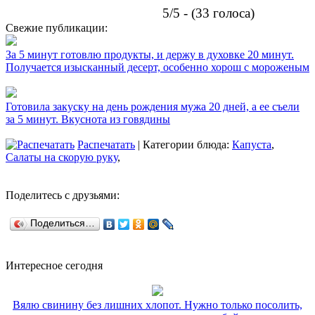
5/5 - (33 голоса)
Свежие публикации:
За 5 минут готовлю продукты, и держу в духовке 20 минут.
Получается изысканный десерт, особенно хорош с мороженым
Готовила закуску на день рождения мужа 20 дней, а ее съели
за 5 минут. Вкуснота из говядины
Распечатать
| Категории блюда:
Капуста
,
Салаты на скорую руку
,
Поделитесь с друзьями:
Поделиться…
Интересное сегодня
Вялю свинину без лишних хлопот. Нужно только посолить,