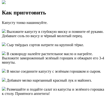
Как приготовить
Капусту тонко нашинкуйте.
Выложите капусту в глубокую миску и помните её руками.
Добавьте соль по вкусу и чёрный молотый перец.
Сыр твёрдых сортов натрите на крупной тёрке.
В сковороду налейте растительное масло и нагрейте.
Выложите замороженный зелёный горошек и обжарьте его 3-4
минуты.
В миске соедините капусту с зелёным горошком и сыром.
Добавьте мелко нарезанный красный лук и майонез.
Размешайте и подайте салат из капусты и зелёного горошка
к столу. Приятного аппетита!