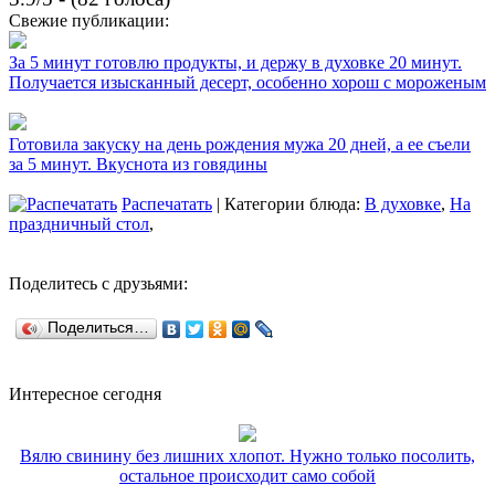
Свежие публикации:
За 5 минут готовлю продукты, и держу в духовке 20 минут.
Получается изысканный десерт, особенно хорош с мороженым
Готовила закуску на день рождения мужа 20 дней, а ее съели
за 5 минут. Вкуснота из говядины
Распечатать
| Категории блюда:
В духовке
,
На
праздничный стол
,
Поделитесь с друзьями:
Поделиться…
Интересное сегодня
Вялю свинину без лишних хлопот. Нужно только посолить,
остальное происходит само собой