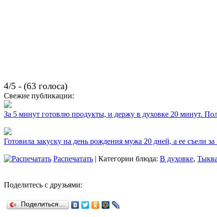
4/5 - (63 голоса)
Свежие публикации:
За 5 минут готовлю продукты, и держу в духовке 20 минут. П
Готовила закуску на день рождения мужа 20 дней, а ее съели за
Распечатать
| Категории блюда:
В духовке
,
Тыкв
Поделитесь с друзьями:
Поделиться…