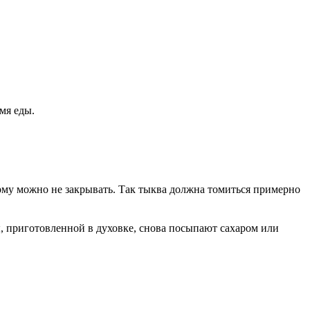
мя еды.
му можно не закрывать. Так тыква должна томиться примерно
, приготовленной в духовке, снова посыпают сахаром или