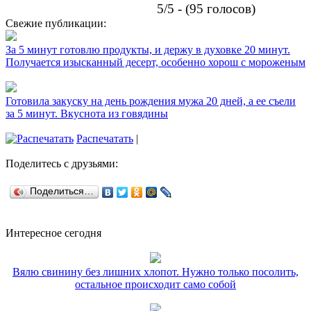
5/5 - (95 голосов)
Свежие публикации:
За 5 минут готовлю продукты, и держу в духовке 20 минут.
Получается изысканный десерт, особенно хорош с мороженым
Готовила закуску на день рождения мужа 20 дней, а ее съели
за 5 минут. Вкуснота из говядины
Распечатать
|
Поделитесь с друзьями:
Поделиться…
Интересное сегодня
Вялю свинину без лишних хлопот. Нужно только посолить,
остальное происходит само собой