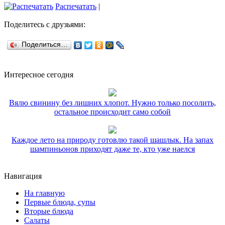
Распечатать
|
Поделитесь с друзьями:
Поделиться…
Интересное сегодня
Вялю свинину без лишних хлопот. Нужно только посолить,
остальное происходит само собой
Каждое лето на природу готовлю такой шашлык. На запах
шампиньонов приходят даже те, кто уже наелся
Навигация
На главную
Первые блюда, супы
Вторые блюда
Салаты