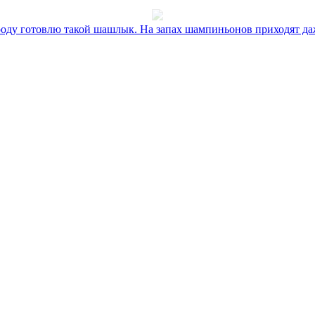
оду готовлю такой шашлык. На запах шампиньонов приходят даж