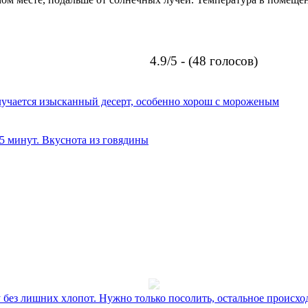
4.9/5 - (48 голосов)
олучается изысканный десерт, особенно хорош с мороженым
 5 минут. Вкуснота из говядины
без лишних хлопот. Нужно только посолить, остальное происхо