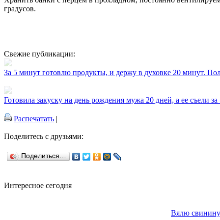
градусов.
Свежие публикации:
За 5 минут готовлю продукты, и держу в духовке 20 минут. П
Готовила закуску на день рождения мужа 20 дней, а ее съели за
Распечатать
|
Поделитесь с друзьями:
Поделиться…
Интересное сегодня
Вялю свинину 