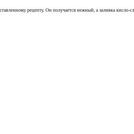
ставленному рецепту. Он получается нежный, а заливка кисло-с