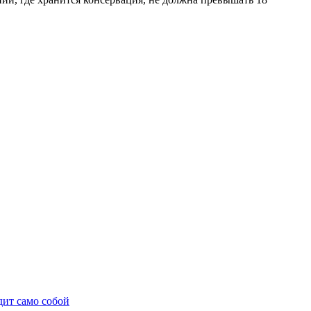
дит само собой