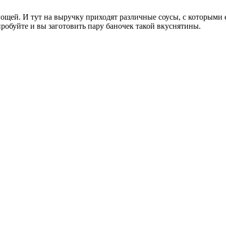
ощей. И тут на выручку приходят различные соусы, с которыми 
робуйте и вы заготовить пару баночек такой вкуснятины.